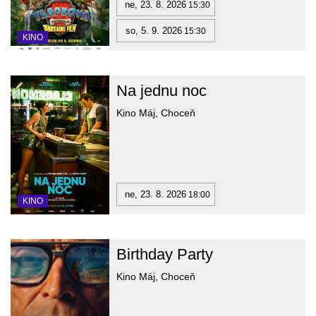
ne, 23. 8. 2026
15:30
so, 5. 9. 2026
15:30
KINO
Na jednu noc
Kino Máj, Choceň
ne, 23. 8. 2026
18:00
KINO
Birthday Party
Kino Máj, Choceň