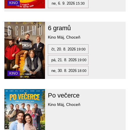
KINO
ne, 6. 9. 2026
15:30
6 gramů
Kino Máj, Choceň
čt, 20. 8. 2026
19:00
pá, 21. 8. 2026
19:00
ne, 30. 8. 2026
18:00
KINO
Po večerce
Kino Máj, Choceň