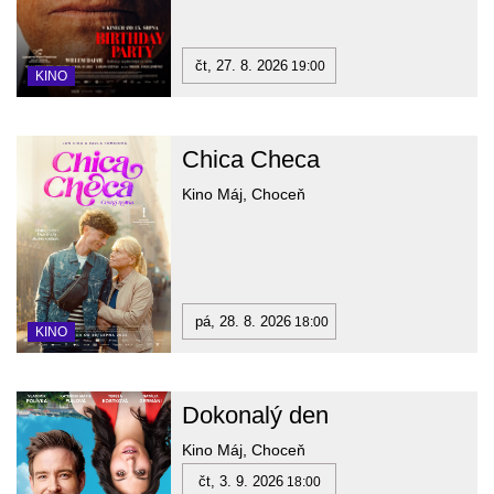
čt, 27. 8. 2026
19:00
KINO
Chica Checa
Kino Máj, Choceň
pá, 28. 8. 2026
18:00
KINO
Dokonalý den
Kino Máj, Choceň
čt, 3. 9. 2026
18:00